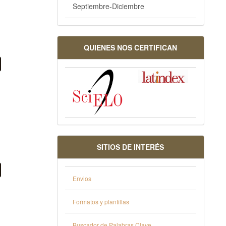
Septiembre-Diciembre
QUIENES NOS CERTIFICAN
SITIOS DE INTERÉS
Envios
Formatos y plantillas
Buscador de Palabras Clave