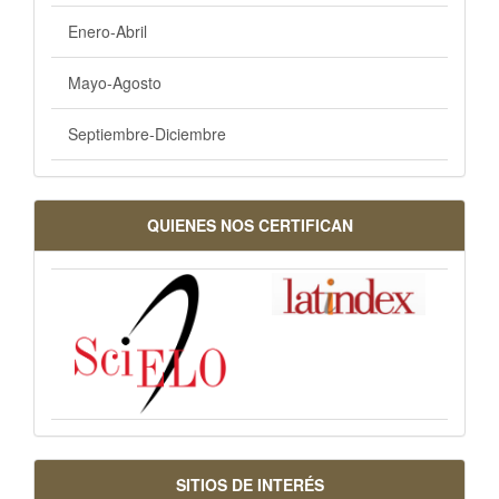
Enero-Abril
Mayo-Agosto
Septiembre-Diciembre
QUIENES NOS CERTIFICAN
SITIOS DE INTERÉS