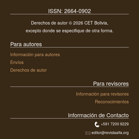
ISSN: 2664-0902
Derechos de autor © 2026 CET Bolivia,
excepto donde se especifique de otra forma.
Para autores
Información para autores
Envíos
Derechos de autor
Para revisores
Información para revisores
Reconocimientos
Información de Contacto
+591 7200 9229
editor@revistaalfa.org