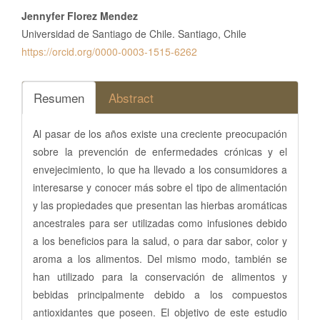
Jennyfer Florez Mendez
Universidad de Santiago de Chile. Santiago, Chile
https://orcid.org/0000-0003-1515-6262
Resumen
Abstract
Al pasar de los años existe una creciente preocupación
sobre la prevención de enfermedades crónicas y el
envejecimiento, lo que ha llevado a los consumidores a
interesarse y conocer más sobre el tipo de alimentación
y las propiedades que presentan las hierbas aromáticas
ancestrales para ser utilizadas como infusiones debido
a los beneficios para la salud, o para dar sabor, color y
aroma a los alimentos. Del mismo modo, también se
han utilizado para la conservación de alimentos y
bebidas principalmente debido a los compuestos
antioxidantes que poseen. El objetivo de este estudio