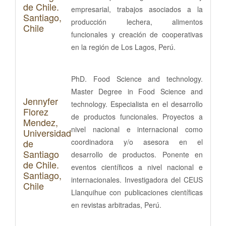
de Chile.
empresarial, trabajos asociados a la
Santiago,
producción lechera, alimentos
Chile
funcionales y creación de cooperativas
en la región de Los Lagos, Perú.
PhD. Food Science and technology.
Master Degree in Food Science and
Jennyfer
technology. Especialista en el desarrollo
Florez
de productos funcionales. Proyectos a
Mendez,
nivel nacional e internacional como
Universidad
de
coordinadora y/o asesora en el
Santiago
desarrollo de productos. Ponente en
de Chile.
eventos científicos a nivel nacional e
Santiago,
internacionales. Investigadora del CEUS
Chile
Llanquihue con publicaciones científicas
en revistas arbitradas, Perú.