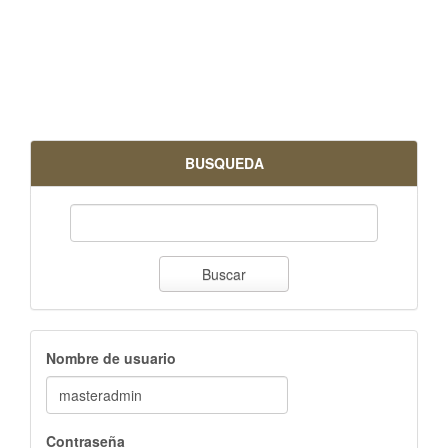
BUSQUEDA
Buscar
Nombre de usuario
Contraseña