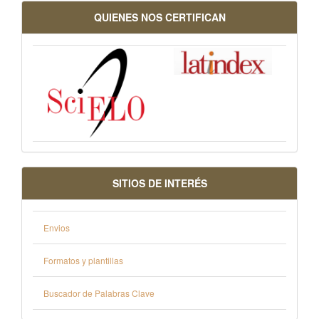
QUIENES NOS CERTIFICAN
SITIOS DE INTERÉS
Envios
Formatos y plantillas
Buscador de Palabras Clave