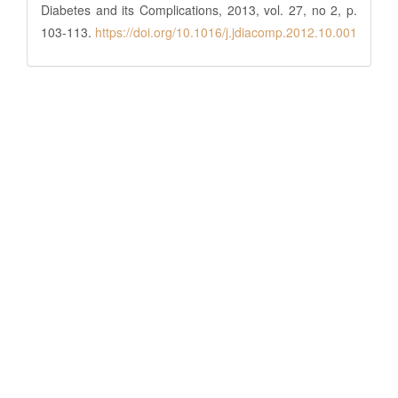
Diabetes and its Complications, 2013, vol. 27, no 2, p.
103-113.
https://doi.org/10.1016/j.jdiacomp.2012.10.001