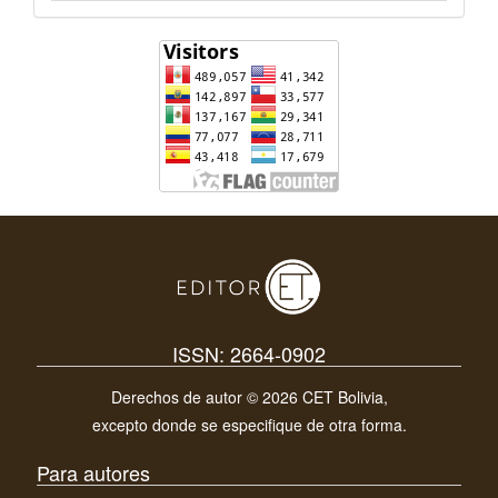
ISSN: 2664-0902
Derechos de autor © 2026 CET Bolivia,
excepto donde se especifique de otra forma.
Para autores