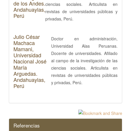
de los Andes.
ciencias sociales. Articulista en
Andahuaylas,
revistas de universidades públicas y
Perú
privadas, Perú.
Julio César
Doctor en administración,
Machaca
Universidad Alas Peruanas.
Mamani,
Docente de universidades. Afiliado
Universidad
Nacional José
al campo de la investigación de las
María
ciencias sociales. Articulista en
Arguedas.
revistas de universidades públicas
Andahuaylas,
y privadas, Perú.
Perú
Referencias