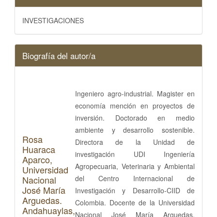
INVESTIGACIONES
Biografía del autor/a
Ingeniero agro-industrial. Magister en
economía mención en proyectos de
inversión. Doctorado en medio
ambiente y desarrollo sostenible.
Rosa
Directora de la Unidad de
Huaraca
investigación UDI Ingeniería
Aparco,
Agropecuaria, Veterinaria y Ambiental
Universidad
Nacional
del Centro Internacional de
José María
Investigación y Desarrollo-CIID de
Arguedas.
Colombia. Docente de la Universidad
Andahuaylas,
Nacional José María Arguedas,