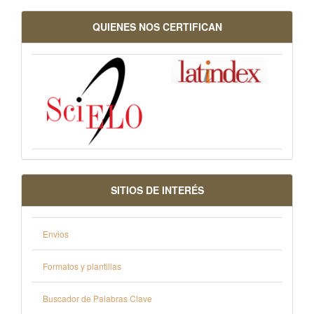
QUIENES NOS CERTIFICAN
SITIOS DE INTERÉS
Envios
Formatos y plantillas
Buscador de Palabras Clave