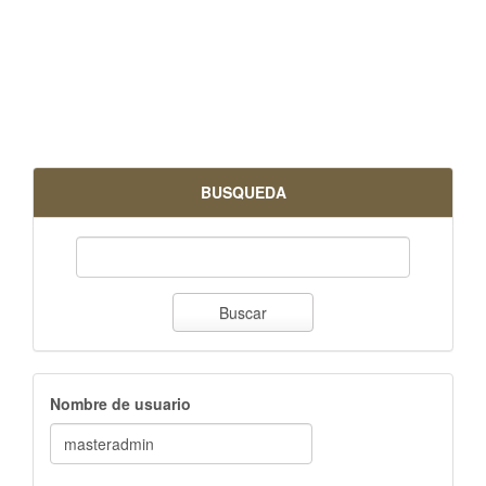
BUSQUEDA
Buscar
Nombre de usuario