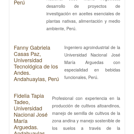
Perú
desarrollo de proyectos de
investigación en aceites esenciales de
plantas nativas, alimentación y medio
ambiente, Perú.
Fanny Gabriela
Ingeniero agroindustrial de la
Casas Paz,
Universidad Nacional José
Universidad
María Arguedas con
Tecnológica de los
especialidad en bebidas
Andes.
funcionales, Perú.
Andahuaylas, Perú
Fidelia Tapia
Profesional con experiencia en la
Tadeo,
producción de cultivos altoandinos,
Universidad
manejo de semilla de cultivos de la
Nacional José
María
zona andina y manejo sostenible de
Arguedas.
los suelos a través de la
Andahuaylas,