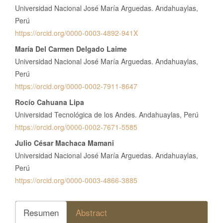
Universidad Nacional José María Arguedas. Andahuaylas,
Perú
https://orcid.org/0000-0003-4892-941X
María Del Carmen Delgado Laime
Universidad Nacional José María Arguedas. Andahuaylas,
Perú
https://orcid.org/0000-0002-7911-8647
Rocío Cahuana Lipa
Universidad Tecnológica de los Andes. Andahuaylas, Perú
https://orcid.org/0000-0002-7671-5585
Julio César Machaca Mamani
Universidad Nacional José María Arguedas. Andahuaylas,
Perú
https://orcid.org/0000-0003-4866-3885
Resumen
Abstract