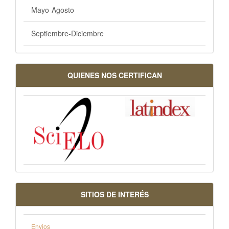
Mayo-Agosto
Septiembre-Diciembre
QUIENES NOS CERTIFICAN
SITIOS DE INTERÉS
Envios