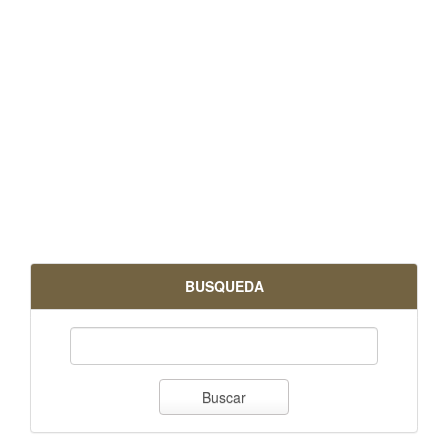
BUSQUEDA
Buscar