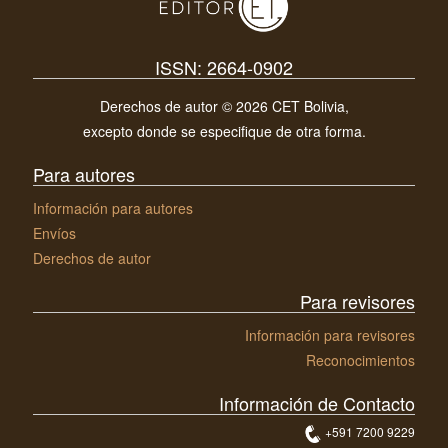
ISSN: 2664-0902
Derechos de autor © 2026 CET Bolivia,
excepto donde se especifique de otra forma.
Para autores
Información para autores
Envíos
Derechos de autor
Para revisores
Información para revisores
Reconocimientos
Información de Contacto
+591 7200 9229