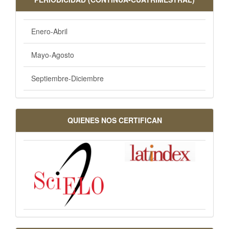
Enero-Abril
Mayo-Agosto
Septiembre-Diciembre
QUIENES NOS CERTIFICAN