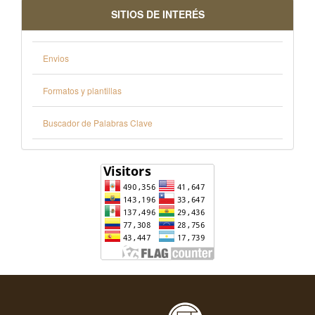
SITIOS DE INTERÉS
Envios
Formatos y plantillas
Buscador de Palabras Clave