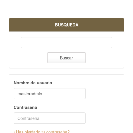
BUSQUEDA
Buscar
Nombre de usuario
Contraseña
¿Has olvidado tu contraseña?