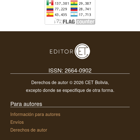
ISSN: 2664-0902
Derechos de autor © 2026 CET Bolivia,
excepto donde se especifique de otra forma.
Para autores
Información para autores
Envíos
Derechos de autor