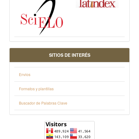
SITIOS DE INTERÉS
Envios
Formatos y plantillas
Buscador de Palabras Clave