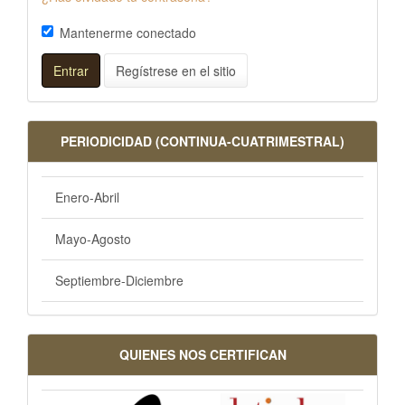
Mantenerme conectado
Entrar
Regístrese en el sitio
PERIODICIDAD (CONTINUA-CUATRIMESTRAL)
Enero-Abril
Mayo-Agosto
Septiembre-Diciembre
QUIENES NOS CERTIFICAN