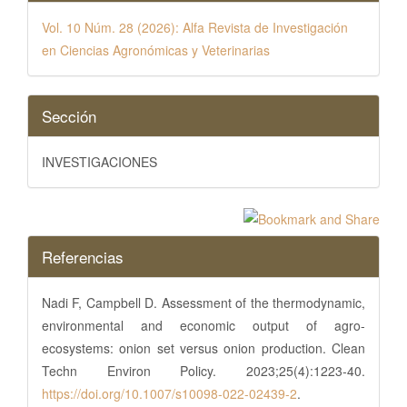
Vol. 10 Núm. 28 (2026): Alfa Revista de Investigación
en Ciencias Agronómicas y Veterinarias
Sección
INVESTIGACIONES
Referencias
Nadi F, Campbell D. Assessment of the thermodynamic,
environmental and economic output of agro-
ecosystems: onion set versus onion production. Clean
Techn Environ Policy. 2023;25(4):1223-40.
https://doi.org/10.1007/s10098-022-02439-2
.