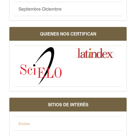
Septiembre-Diciembre
QUIENES NOS CERTIFICAN
SITIOS DE INTERÉS
Envios