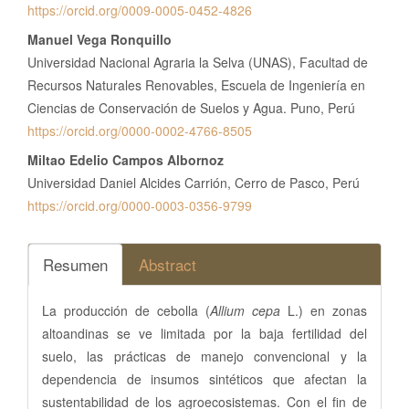
https://orcid.org/0009-0005-0452-4826
Manuel Vega Ronquillo
Universidad Nacional Agraria la Selva (UNAS), Facultad de
Recursos Naturales Renovables, Escuela de Ingeniería en
Ciencias de Conservación de Suelos y Agua. Puno, Perú
https://orcid.org/0000-0002-4766-8505
Miltao Edelio Campos Albornoz
Universidad Daniel Alcides Carrión, Cerro de Pasco, Perú
https://orcid.org/0000-0003-0356-9799
Resumen
Abstract
La producción de cebolla (
Allium cepa
L.) en zonas
altoandinas se ve limitada por la baja fertilidad del
suelo, las prácticas de manejo convencional y la
dependencia de insumos sintéticos que afectan la
sustentabilidad de los agroecosistemas. Con el fin de