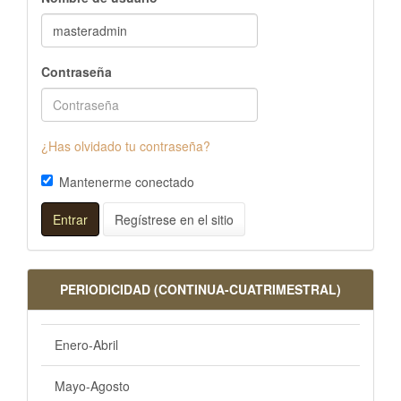
Contraseña
¿Has olvidado tu contraseña?
Mantenerme conectado
Entrar
Regístrese en el sitio
PERIODICIDAD (CONTINUA-CUATRIMESTRAL)
Enero-Abril
Mayo-Agosto