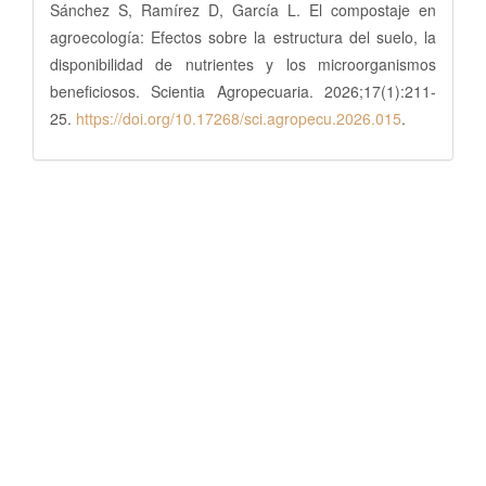
Sánchez S, Ramírez D, García L. El compostaje en
agroecología: Efectos sobre la estructura del suelo, la
disponibilidad de nutrientes y los microorganismos
beneficiosos. Scientia Agropecuaria. 2026;17(1):211-
25.
https://doi.org/10.17268/sci.agropecu.2026.015
.