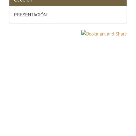
PRESENTACIÓN