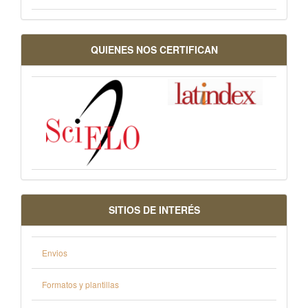
QUIENES NOS CERTIFICAN
SITIOS DE INTERÉS
Envios
Formatos y plantillas