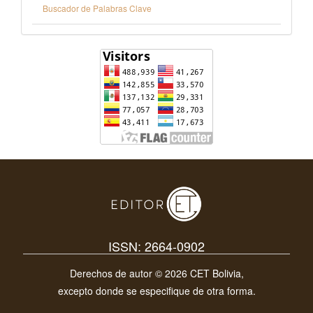
Buscador de Palabras Clave
ISSN: 2664-0902
Derechos de autor © 2026 CET Bolivia,
excepto donde se especifique de otra forma.