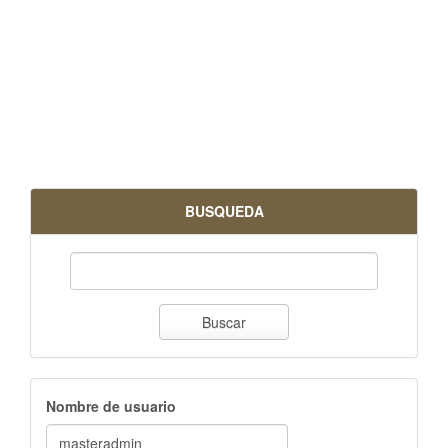
BUSQUEDA
Buscar
Nombre de usuario