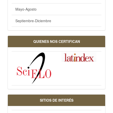
Mayo-Agosto
Septiembre-Diciembre
QUIENES NOS CERTIFICAN
SITIOS DE INTERÉS