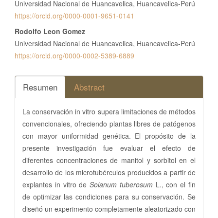
Universidad Nacional de Huancavelica, Huancavelica-Perú
https://orcid.org/0000-0001-9651-0141
Rodolfo Leon Gomez
Universidad Nacional de Huancavelica, Huancavelica-Perú
https://orcid.org/0000-0002-5389-6889
Resumen
Abstract
La conservación in vitro supera limitaciones de métodos
convencionales, ofreciendo plantas libres de patógenos
con mayor uniformidad genética. El propósito de la
presente investigación fue evaluar el efecto de
diferentes concentraciones de manitol y sorbitol en el
desarrollo de los microtubérculos producidos a partir de
explantes in vitro de
Solanum tuberosum
L., con el fin
de optimizar las condiciones para su conservación. Se
diseñó un experimento completamente aleatorizado con