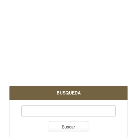
BUSQUEDA
Buscar