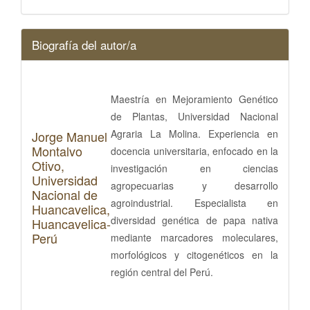
Biografía del autor/a
Maestría en Mejoramiento Genético
de Plantas, Universidad Nacional
Agraria La Molina. Experiencia en
Jorge Manuel
Montalvo
docencia universitaria, enfocado en la
Otivo,
investigación en ciencias
Universidad
agropecuarias y desarrollo
Nacional de
agroindustrial. Especialista en
Huancavelica,
diversidad genética de papa nativa
Huancavelica-
Perú
mediante marcadores moleculares,
morfológicos y citogenéticos en la
región central del Perú.