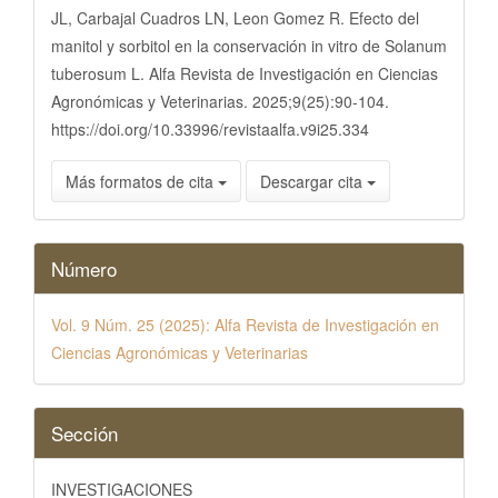
JL, Carbajal Cuadros LN, Leon Gomez R. Efecto del
manitol y sorbitol en la conservación in vitro de Solanum
tuberosum L. Alfa Revista de Investigación en Ciencias
Agronómicas y Veterinarias. 2025;9(25):90-104.
https://doi.org/10.33996/revistaalfa.v9i25.334
Más formatos de cita
Descargar cita
Número
Vol. 9 Núm. 25 (2025): Alfa Revista de Investigación en
Ciencias Agronómicas y Veterinarias
Sección
INVESTIGACIONES