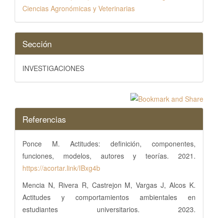
Ciencias Agronómicas y Veterinarias
Sección
INVESTIGACIONES
Referencias
Ponce M. Actitudes: definición, componentes,
funciones, modelos, autores y teorías. 2021.
https://acortar.link/IBxg4b
Mencia N, Rivera R, Castrejon M, Vargas J, Alcos K.
Actitudes y comportamientos ambientales en
estudiantes universitarios. 2023.