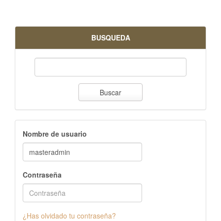
BUSQUEDA
Buscar
Nombre de usuario
Contraseña
¿Has olvidado tu contraseña?