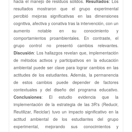
hacia el manejo de residuos sólidos.
Resultados
: Los
resultados mostraron que el grupo experimental
percibió mejoras significativas en las dimensiones
cognitiva, afectiva y conativa tras la intervención, con un
aumento notable en su conocimiento y
comportamientos proambientales. En contraste, el
grupo control no presentó cambios relevantes.
Discusión
: Los hallazgos revelan que, implementación
de métodos activos y participativos en la educación
ambiental puede ser clave para lograr cambios en las
actitudes de los estudiantes. Además, la permanencia
de estos cambios puede depender de factores
contextuales y del diseño del programa educativo.
Conclusiones
: El estudio evidencia que la
implementación de la estrategia de las 3R's (Reducir,
Reutilizar, Reciclar) tuvo un impacto significativo en la
actitud ambiental de los estudiantes del grupo
experimental, mejorando sus conocimientos y