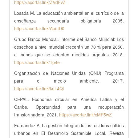
https://acortar.link/ZVdFvZ
Losada M. La educación ambiental en el currículo de la
enseñanza secundaria obligatoria 2005.
https://acortar.link/AputD0
Grupo Banco Mundial. Informe del Banco Mundial: Los
desechos a nivel mundial crecerán un 70 % para 2050,
a menos que se adopten medidas urgentes. 2018.
https://acortar.link/1p4e
Organización de Naciones Unidas (ONU) Programa
para el medio ambiente. 2017.
https://acortar.link/kuL4Qi
CEPAL. Economía circular en América Latina y el
Caribe. Oportunidad para una recuperación
transformadora. 2021.
https://acortar.link/xMP5wZ
Fernández A. La gestión integral de los residuos sólidos
urbanos en El Desarrollo Sostenible Local. Revista