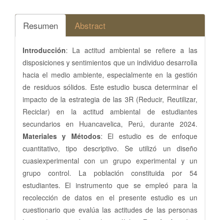
Resumen
Abstract
Introducción
: La actitud ambiental se refiere a las
disposiciones y sentimientos que un individuo desarrolla
hacia el medio ambiente, especialmente en la gestión
de residuos sólidos. Este estudio busca determinar el
impacto de la estrategia de las 3R (Reducir, Reutilizar,
Reciclar) en la actitud ambiental de estudiantes
secundarios en Huancavelica, Perú, durante 2024.
Materiales y Métodos
: El estudio es de enfoque
cuantitativo, tipo descriptivo. Se utilizó un diseño
cuasiexperimental con un grupo experimental y un
grupo control. La población constituida por 54
estudiantes. El instrumento que se empleó para la
recolección de datos en el presente estudio es un
cuestionario que evalúa las actitudes de las personas