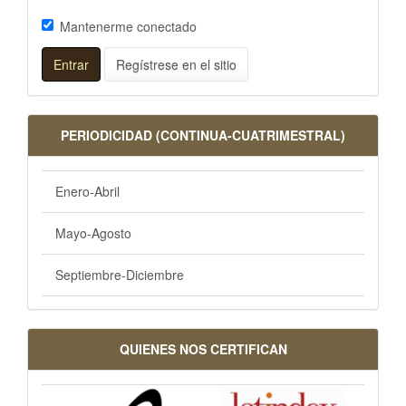
Mantenerme conectado
Entrar
Regístrese en el sitio
PERIODICIDAD (CONTINUA-CUATRIMESTRAL)
Enero-Abril
Mayo-Agosto
Septiembre-Diciembre
QUIENES NOS CERTIFICAN