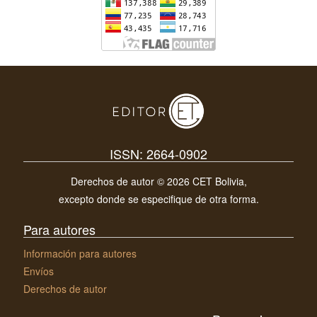
ISSN: 2664-0902
Derechos de autor © 2026 CET Bolivia,
excepto donde se especifique de otra forma.
Para autores
Información para autores
Envíos
Derechos de autor