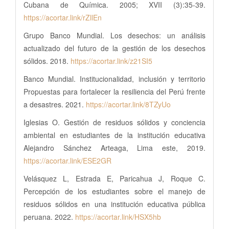
Cubana de Química. 2005; XVII (3):35-39.
https://acortar.link/rZllEn
Grupo Banco Mundial. Los desechos: un análisis
actualizado del futuro de la gestión de los desechos
sólidos. 2018.
https://acortar.link/z21SI5
Banco Mundial. Institucionalidad, inclusión y territorio
Propuestas para fortalecer la resiliencia del Perú frente
a desastres. 2021.
https://acortar.link/8TZyUo
Iglesias O. Gestión de residuos sólidos y conciencia
ambiental en estudiantes de la institución educativa
Alejandro Sánchez Arteaga, Lima este, 2019.
https://acortar.link/ESE2GR
Velásquez L, Estrada E, Paricahua J, Roque C.
Percepción de los estudiantes sobre el manejo de
residuos sólidos en una institución educativa pública
peruana. 2022.
https://acortar.link/HSX5hb