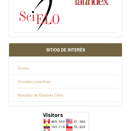
SITIOS DE INTERÉS
Envios
Formatos y plantillas
Buscador de Palabras Clave