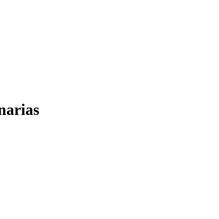
narias