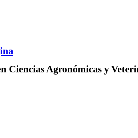
en Ciencias Agronómicas y Veteri