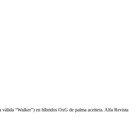
 válida “Walker”) en híbridos OxG de palma aceitera. Alfa Revista