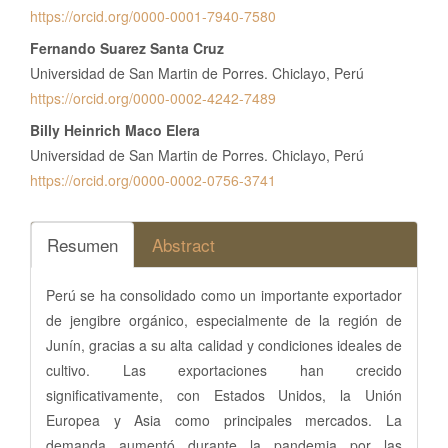
https://orcid.org/0000-0001-7940-7580
Fernando Suarez Santa Cruz
Universidad de San Martin de Porres. Chiclayo, Perú
https://orcid.org/0000-0002-4242-7489
Billy Heinrich Maco Elera
Universidad de San Martin de Porres. Chiclayo, Perú
https://orcid.org/0000-0002-0756-3741
Resumen
Abstract
Perú se ha consolidado como un importante exportador
de jengibre orgánico, especialmente de la región de
Junín, gracias a su alta calidad y condiciones ideales de
cultivo. Las exportaciones han crecido
significativamente, con Estados Unidos, la Unión
Europea y Asia como principales mercados. La
demanda aumentó durante la pandemia por las