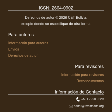
ISSN: 2664-0902
Derechos de autor © 2026 CET Bolivia,
excepto donde se especifique de otra forma.
Para autores
Información para autores
Envíos
Derechos de autor
Para revisores
Información para revisores
Reconocimientos
Información de Contacto
+591 7200 9229
editor@revistaalfa.org