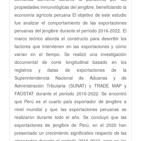
propiedades inmunológicas del jengibre, beneficiando la
economía agrícola peruana El objetivo de este estudio
fue analizar el comportamiento de las exportaciones
peruanas del jengibre durante el período 2016-2022. El
marco teórico aborda el constructo para describir los
factores que intervienen en las exportaciones y cómo
varían en el tiempo. Se realizó una investigación
documental de corte longitudinal basado en los
registros y datas de exportaciones de la
Superintendencia Nacional de Aduanas y de
Administración Tributaria (SUNAT) y TRADE MAP y
FAOSTAT durante el periodo 2016-2022. Se encontró
que Perú es el cuarto país exportador de jengibre a
nivel mundial y que las exportaciones peruanas se
realizaron durante todo el año. Se concluyó que las
exportaciones de jengibre de Perú, en el 2020 han
presentado un crecimiento significativo respecto de las
alcanzadas durante el periodo 2016-2019, pero en los