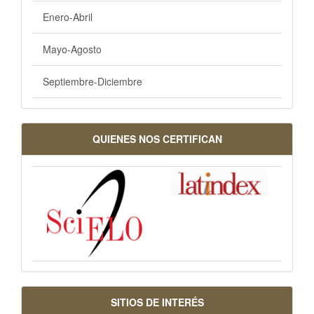
Enero-Abril
Mayo-Agosto
Septiembre-Diciembre
QUIENES NOS CERTIFICAN
SITIOS DE INTERÉS