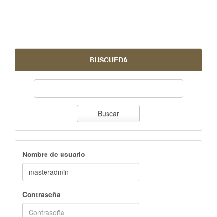
BUSQUEDA
Buscar
Nombre de usuario
Contraseña