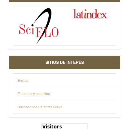
SITIOS DE INTERÉS
Envios
Formatos y plantillas
Buscador de Palabras Clave