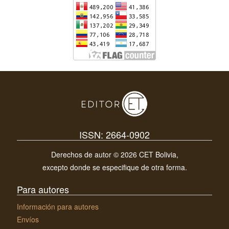
ISSN: 2664-0902
Derechos de autor © 2026 CET Bolivia,
excepto donde se especifique de otra forma.
Para autores
Información para autores
Envíos