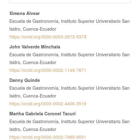
Contenido
Ximena Alvear
principal
Escuela de Gastronomía, Instituto Superior Universitario San
del
Isidro, Cuenca-Ecuador
https://orcid.org/0000-0003-2973-537X
artículo
John Valverde Minchala
Escuela de Gastronomía, Instituto Superior Universitario San
Isidro, Cuenca-Ecuador
https://orcid.org/0000-0002-1149-7871
Danny Quinde
Escuela de Gastronomía, Instituto Superior Universitario San
Isidro, Cuenca-Ecuador
https://orcid.org/0000-0002-4406-3519
Martha Gabriela Coronel Tacuri
Escuela de Gastronomía, Instituto Superior Universitario San
Isidro, Cuenca-Ecuador
https://orcid.org/0000-0002-7989-9551