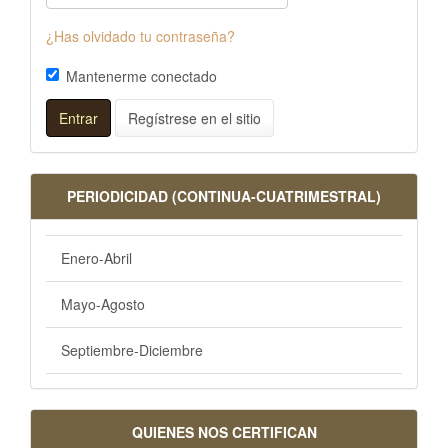
¿Has olvidado tu contraseña?
Mantenerme conectado
Entrar
Regístrese en el sitio
PERIODICIDAD (CONTINUA-CUATRIMESTRAL)
Enero-Abril
Mayo-Agosto
Septiembre-Diciembre
QUIENES NOS CERTIFICAN