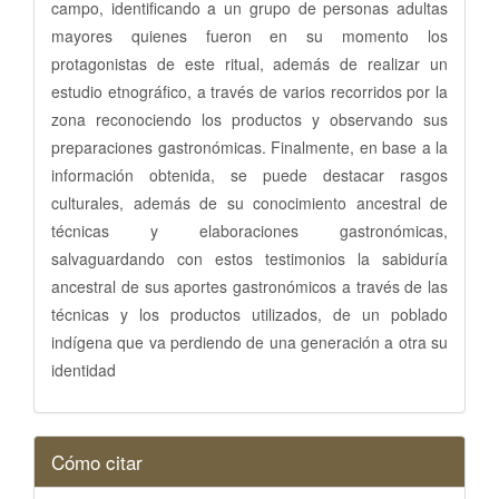
campo, identificando a un grupo de personas adultas
mayores quienes fueron en su momento los
protagonistas de este ritual, además de realizar un
estudio etnográfico, a través de varios recorridos por la
zona reconociendo los productos y observando sus
preparaciones gastronómicas. Finalmente, en base a la
información obtenida, se puede destacar rasgos
culturales, además de su conocimiento ancestral de
técnicas y elaboraciones gastronómicas,
salvaguardando con estos testimonios la sabiduría
ancestral de sus aportes gastronómicos a través de las
técnicas y los productos utilizados, de un poblado
indígena que va perdiendo de una generación a otra su
identidad
Detalles
Cómo citar
del