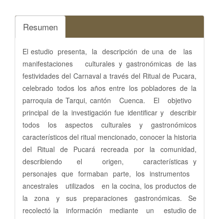
Resumen
El estudio presenta, la descripción de una de las
manifestaciones culturales y gastronómicas de las
festividades del Carnaval a través del Ritual de Pucara,
celebrado todos los años entre los pobladores de la
parroquia de Tarqui, cantón Cuenca. El objetivo
principal de la investigación fue identificar y describir
todos los aspectos culturales y gastronómicos
característicos del ritual mencionado, conocer la historia
del Ritual de Pucará recreada por la comunidad,
describiendo el origen, características y
personajes que formaban parte, los instrumentos
ancestrales utilizados en la cocina, los productos de
la zona y sus preparaciones gastronómicas. Se
recolectó la información mediante un estudio de