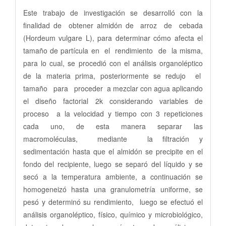
Este trabajo de investigación se desarrolló con la
finalidad de obtener almidón de arroz de cebada
(Hordeum vulgare L), para determinar cómo afecta el
tamaño de partícula en el rendimiento de la misma,
para lo cual, se procedió con el análisis organoléptico
de la materia prima, posteriormente se redujo el
tamaño para proceder a mezclar con agua aplicando
el diseño factorial 2k considerando variables de
proceso a la velocidad y tiempo con 3 repeticiones
cada uno, de esta manera separar las
macromoléculas, mediante la filtración y
sedimentación hasta que el almidón se precipite en el
fondo del recipiente, luego se separó del líquido y se
secó a la temperatura ambiente, a continuación se
homogeneizó hasta una granulometría uniforme, se
pesó y determinó su rendimiento, luego se efectuó el
análisis organoléptico, físico, químico y microbiológico,