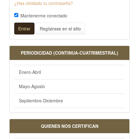
¿Has olvidado tu contraseña?
Mantenerme conectado
Entrar
Regístrese en el sitio
PERIODICIDAD (CONTINUA-CUATRIMESTRAL)
Enero-Abril
Mayo-Agosto
Septiembre-Diciembre
QUIENES NOS CERTIFICAN