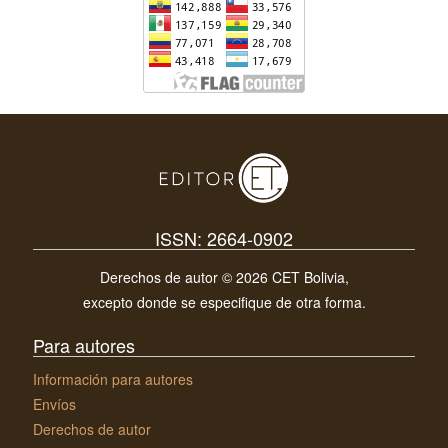
ISSN: 2664-0902
Derechos de autor © 2026 CET Bolivia,
excepto donde se especifique de otra forma.
Para autores
Información para autores
Envíos
Derechos de autor