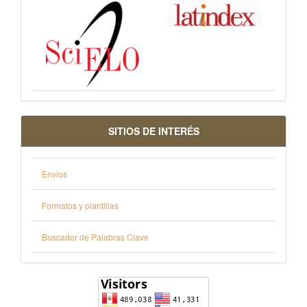
SITIOS DE INTERÉS
Envios
Formatos y plantillas
Buscador de Palabras Clave