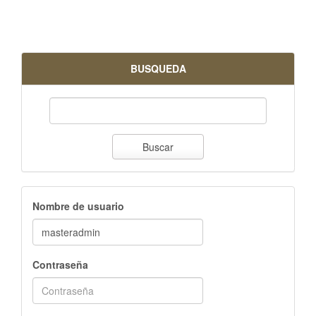
BUSQUEDA
Buscar
Nombre de usuario
Contraseña