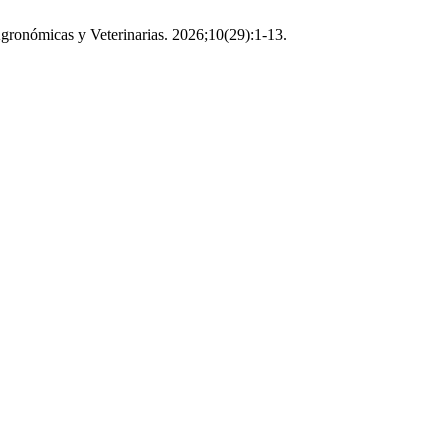
Agronómicas y Veterinarias. 2026;10(29):1-13.