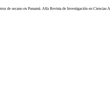
arroz de secano en Panamá. Alfa Revista de Investigación en Ciencias 