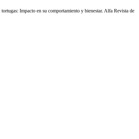
ortugas: Impacto en su comportamiento y bienestar. Alfa Revista de