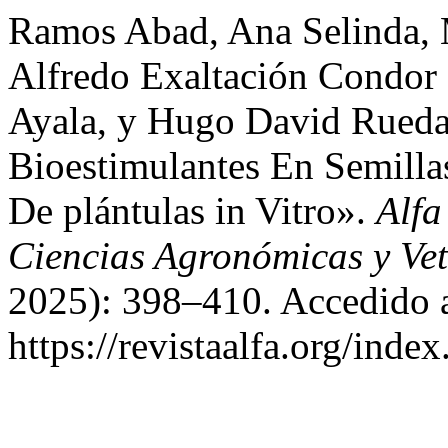
Ramos Abad, Ana Selinda, 
Alfredo Exaltación Condor
Ayala, y Hugo David Rueda
Bioestimulantes En Semilla
De plántulas in Vitro».
Alfa
Ciencias Agronómicas y Vet
2025): 398–410. Accedido a
https://revistaalfa.org/index