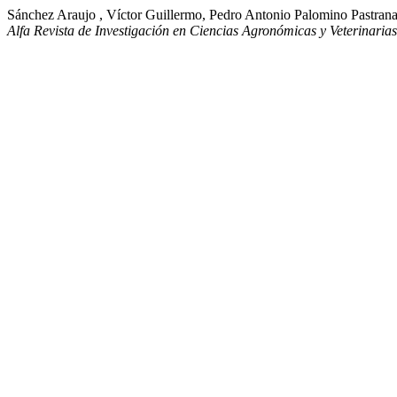
Sánchez Araujo , Víctor Guillermo, Pedro Antonio Palomino Pastrana,
Alfa Revista de Investigación en Ciencias Agronómicas y Veterinarias