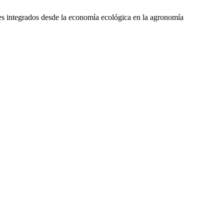
ues integrados desde la economía ecológica en la agronomía