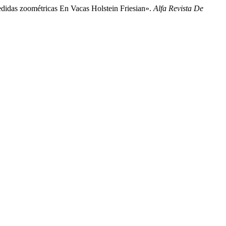
didas zoométricas En Vacas Holstein Friesian».
Alfa Revista De