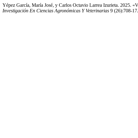
Yépez García, María José, y Carlos Octavio Larrea Izurieta. 2025. 
Investigación En Ciencias Agronómicas Y Veterinarias
9 (26):708-17.