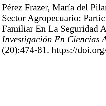
Pérez Frazer, María del Pil
Sector Agropecuario: Partic
Familiar En La Seguridad A
Investigación En Ciencias 
(20):474-81. https://doi.or