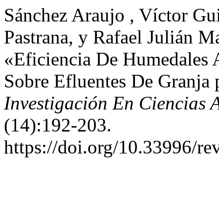
Sánchez Araujo , Víctor Gu
Pastrana, y Rafael Julián M
«Eficiencia De Humedales A
Sobre Efluentes De Granja 
Investigación En Ciencias 
(14):192-203.
https://doi.org/10.33996/rev