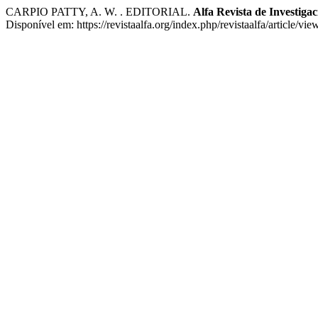
CARPIO PATTY, A. W. . EDITORIAL.
Alfa Revista de Investiga
Disponível em: https://revistaalfa.org/index.php/revistaalfa/article/v