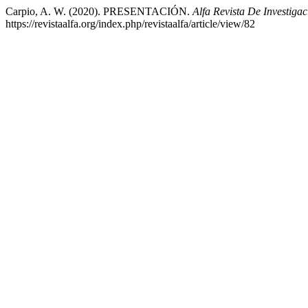
Carpio, A. W. (2020). PRESENTACIÓN.
Alfa Revista De Investiga
https://revistaalfa.org/index.php/revistaalfa/article/view/82