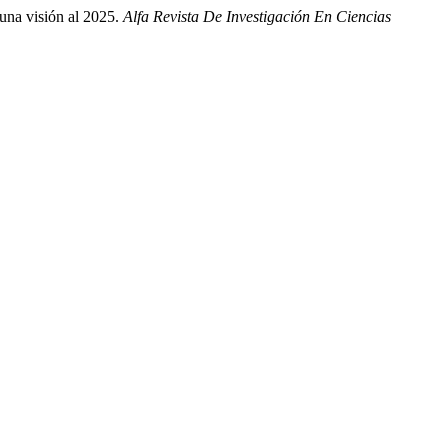
una visión al 2025.
Alfa Revista De Investigación En Ciencias