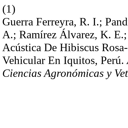
(1)
Guerra Ferreyra, R. I.; Pand
A.; Ramírez Álvarez, K. E.
Acústica De Hibiscus Rosa-
Vehicular En Iquitos, Perú.
Ciencias Agronómicas y Vet