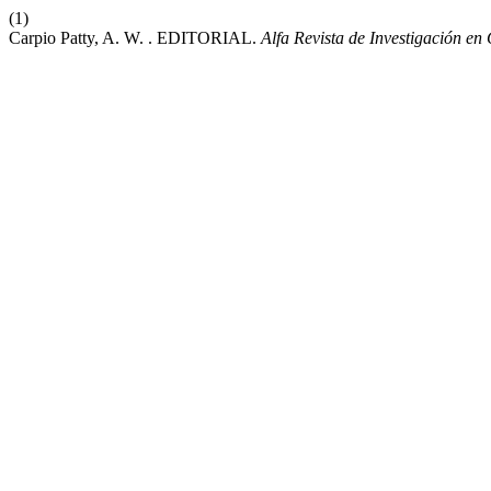
(1)
Carpio Patty, A. W. . EDITORIAL.
Alfa Revista de Investigación en