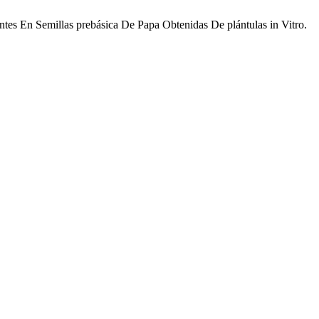
ntes En Semillas prebásica De Papa Obtenidas De plántulas in Vitro.