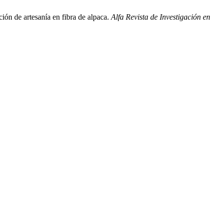
n de artesanía en fibra de alpaca.
Alfa Revista de Investigación en