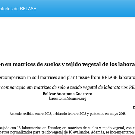
oratorios de RELASE