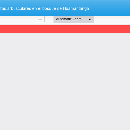
orrizas arbusculares en el bosque de Huamantanga