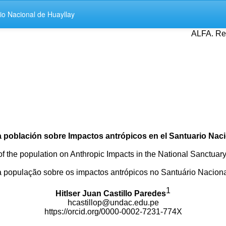
io Nacional de Huayllay