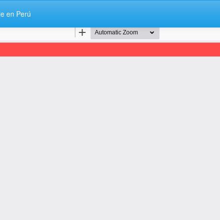
je en Perú